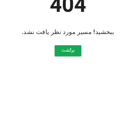
404
ببخشید! مسیر مورد نظر یافت نشد.
برگشت